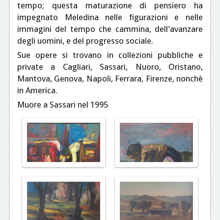
tempo; questa maturazione di pensiero ha
impegnato Meledina nelle figurazioni e nelle
immagini del tempo che cammina, dell'avanzare
degli uomini, e del progresso sociale.
Sue opere si trovano in collezioni pubbliche e
private a Cagliari, Sassari, Nuoro, Oristano,
Mantova, Genova, Napoli, Ferrara, Firenze, nonchè
in America.
Muore a Sassari nel 1995