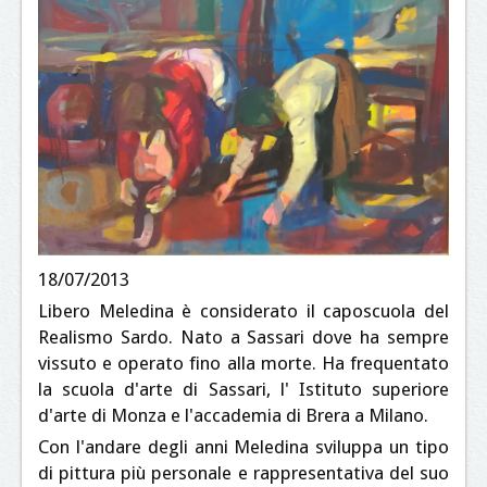
18/07/2013
Libero Meledina è considerato il caposcuola del
Realismo Sardo. Nato a Sassari dove ha sempre
vissuto e operato fino alla morte. Ha frequentato
la scuola d'arte di Sassari, l' Istituto superiore
d'arte di Monza e l'accademia di Brera a Milano.
Con l'andare degli anni Meledina sviluppa un tipo
di pittura più personale e rappresentativa del suo