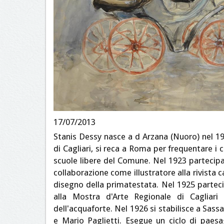
17/07/2013
Stanis Dessy nasce a d Arzana (Nuoro) nel 19
di Cagliari, si reca a Roma per frequentare i co
scuole libere del Comune. Nel 1923 partecipa 
collaborazione come illustratore alla rivista c
disegno della primatestata. Nel 1925 parteci
alla Mostra d'Arte Regionale di Cagliari
dell'acquaforte. Nel 1926 si stabilisce a Sassa
e Mario Paglietti. Esegue un ciclo di paesa