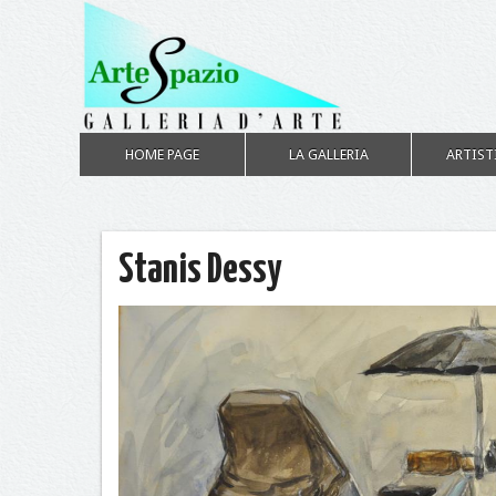
HOME PAGE
LA GALLERIA
ARTIST
Stanis Dessy